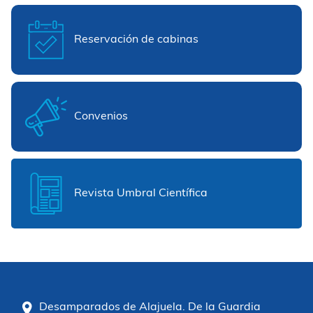
Reservación de cabinas
Convenios
Revista Umbral Científica
Desamparados de Alajuela. De la Guardia