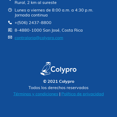
Rural, 2 km al sureste
Lunes a viernes de 8:00 a.m. a 4:30 p.m.
Jornada continua
+(506) 2437-8800
8-4880-1000 San José, Costa Rica
contraloria@colypro.com
© 2021 Colypro
Todos los derechos reservados
Términos y condiciones
|
Política de privacidad