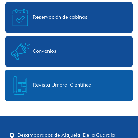
Reservación de cabinas
Convenios
Revista Umbral Científica
Desamparados de Alajuela. De la Guardia