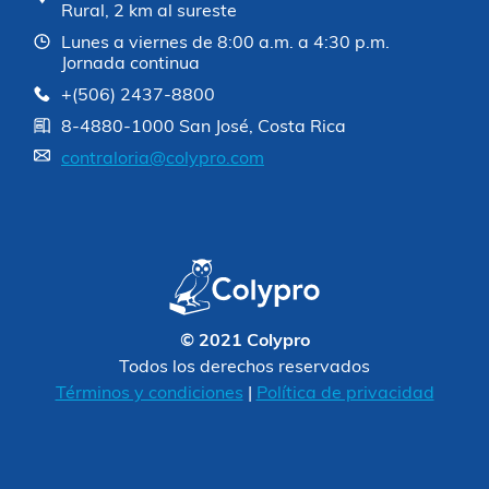
Rural, 2 km al sureste
Lunes a viernes de 8:00 a.m. a 4:30 p.m.
Jornada continua
+(506) 2437-8800
8-4880-1000 San José, Costa Rica
contraloria@colypro.com
© 2021 Colypro
Todos los derechos reservados
Términos y condiciones
|
Política de privacidad