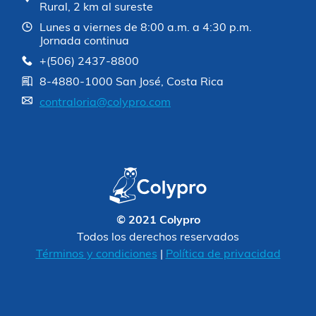
Rural, 2 km al sureste
Lunes a viernes de 8:00 a.m. a 4:30 p.m.
Jornada continua
+(506) 2437-8800
8-4880-1000 San José, Costa Rica
contraloria@colypro.com
© 2021 Colypro
Todos los derechos reservados
Términos y condiciones
|
Política de privacidad