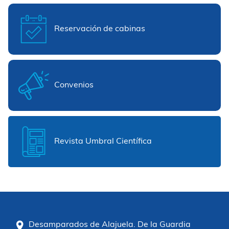
Reservación de cabinas
Convenios
Revista Umbral Científica
Desamparados de Alajuela. De la Guardia