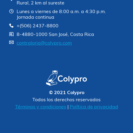
Rural, 2 km al sureste
Lunes a viernes de 8:00 a.m. a 4:30 p.m.
Jornada continua
+(506) 2437-8800
8-4880-1000 San José, Costa Rica
contraloria@colypro.com
© 2021 Colypro
Todos los derechos reservados
Términos y condiciones
|
Política de privacidad