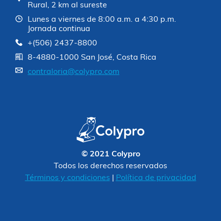
Rural, 2 km al sureste
Lunes a viernes de 8:00 a.m. a 4:30 p.m.
Jornada continua
+(506) 2437-8800
8-4880-1000 San José, Costa Rica
contraloria@colypro.com
© 2021 Colypro
Todos los derechos reservados
Términos y condiciones
|
Política de privacidad