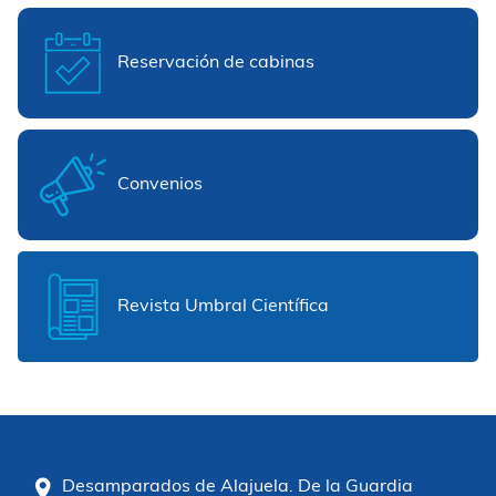
Reservación de cabinas
Convenios
Revista Umbral Científica
Desamparados de Alajuela. De la Guardia