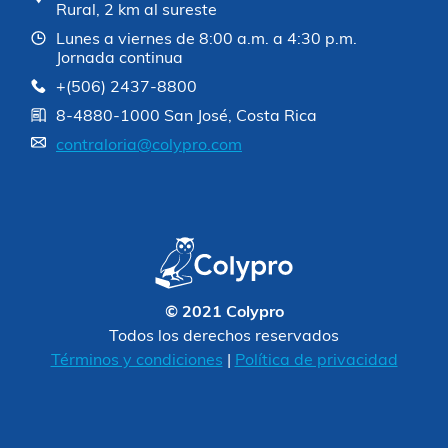
Rural, 2 km al sureste
Lunes a viernes de 8:00 a.m. a 4:30 p.m.
Jornada continua
+(506) 2437-8800
8-4880-1000 San José, Costa Rica
contraloria@colypro.com
© 2021 Colypro
Todos los derechos reservados
Términos y condiciones
|
Política de privacidad