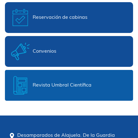
Reservación de cabinas
Convenios
Revista Umbral Científica
Desamparados de Alajuela. De la Guardia