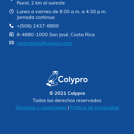
Rural, 2 km al sureste
Lunes a viernes de 8:00 a.m. a 4:30 p.m.
Jornada continua
+(506) 2437-8800
8-4880-1000 San José, Costa Rica
contraloria@colypro.com
© 2021 Colypro
Todos los derechos reservados
Términos y condiciones
|
Política de privacidad