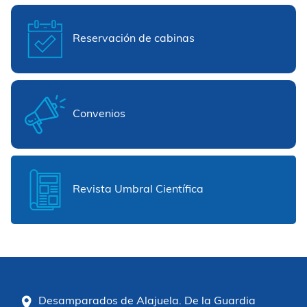
Reservación de cabinas
Convenios
Revista Umbral Científica
Desamparados de Alajuela. De la Guardia