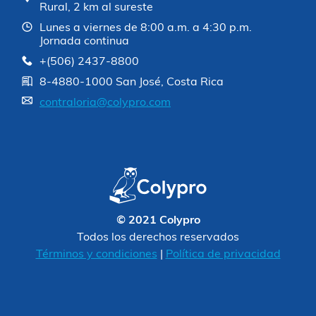
Rural, 2 km al sureste
Lunes a viernes de 8:00 a.m. a 4:30 p.m.
Jornada continua
+(506) 2437-8800
8-4880-1000 San José, Costa Rica
contraloria@colypro.com
© 2021 Colypro
Todos los derechos reservados
Términos y condiciones
|
Política de privacidad