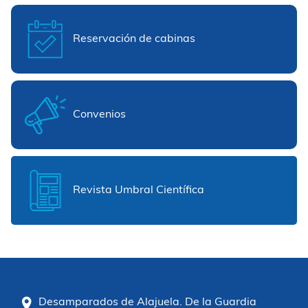
Reservación de cabinas
Convenios
Revista Umbral Científica
Desamparados de Alajuela. De la Guardia