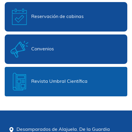
Reservación de cabinas
Convenios
Revista Umbral Científica
Desamparados de Alajuela. De la Guardia