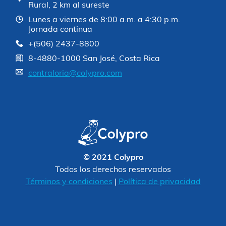
Rural, 2 km al sureste
Lunes a viernes de 8:00 a.m. a 4:30 p.m.
Jornada continua
+(506) 2437-8800
8-4880-1000 San José, Costa Rica
contraloria@colypro.com
© 2021 Colypro
Todos los derechos reservados
Términos y condiciones
|
Política de privacidad