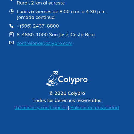
Rural, 2 km al sureste
Lunes a viernes de 8:00 a.m. a 4:30 p.m.
Jornada continua
+(506) 2437-8800
8-4880-1000 San José, Costa Rica
contraloria@colypro.com
© 2021 Colypro
Todos los derechos reservados
Términos y condiciones
|
Política de privacidad