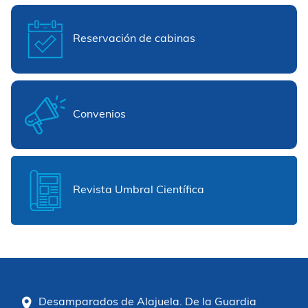
Reservación de cabinas
Convenios
Revista Umbral Científica
Desamparados de Alajuela. De la Guardia