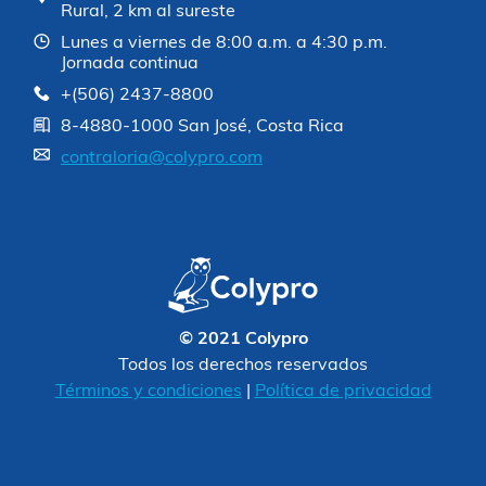
Rural, 2 km al sureste
Lunes a viernes de 8:00 a.m. a 4:30 p.m.
Jornada continua
+(506) 2437-8800
8-4880-1000 San José, Costa Rica
contraloria@colypro.com
© 2021 Colypro
Todos los derechos reservados
Términos y condiciones
|
Política de privacidad