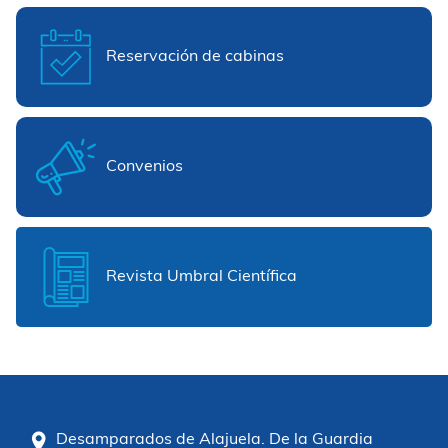
Reservación de cabinas
Convenios
Revista Umbral Científica
Desamparados de Alajuela. De la Guardia