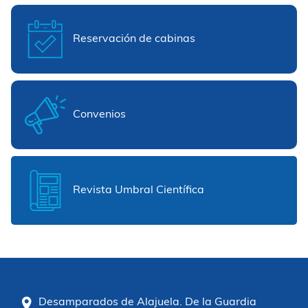
Reservación de cabinas
Convenios
Revista Umbral Científica
Desamparados de Alajuela. De la Guardia