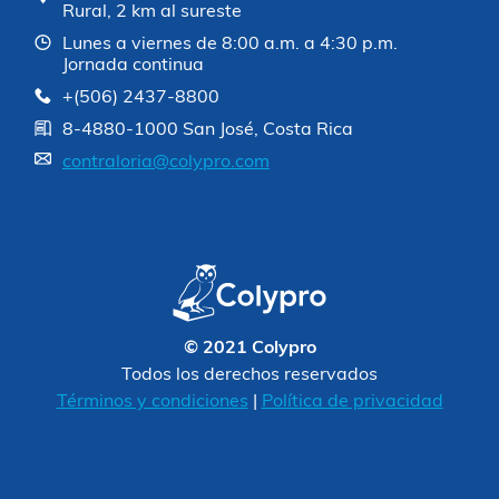
Rural, 2 km al sureste
Lunes a viernes de 8:00 a.m. a 4:30 p.m.
Jornada continua
+(506) 2437-8800
8-4880-1000 San José, Costa Rica
contraloria@colypro.com
© 2021 Colypro
Todos los derechos reservados
Términos y condiciones
|
Política de privacidad