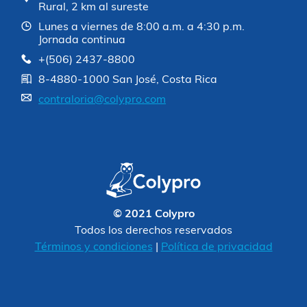
Rural, 2 km al sureste
Lunes a viernes de 8:00 a.m. a 4:30 p.m.
Jornada continua
+(506) 2437-8800
8-4880-1000 San José, Costa Rica
contraloria@colypro.com
© 2021 Colypro
Todos los derechos reservados
Términos y condiciones
|
Política de privacidad