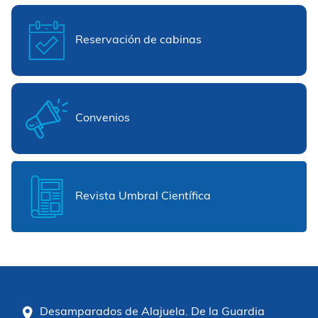
Reservación de cabinas
Convenios
Revista Umbral Científica
Desamparados de Alajuela. De la Guardia