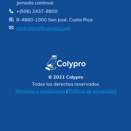
Jornada continua
+(506) 2437-8800
8-4880-1000 San José, Costa Rica
contraloria@colypro.com
© 2021 Colypro
Todos los derechos reservados
Términos y condiciones
|
Política de privacidad