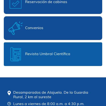
Reservación de cabinas
Convenios
Revista Umbral Científica
Desamparados de Alajuela. De la Guardia
Rural, 2 km al sureste
Lunes a viernes de 8:00 a.m. a 4:30 p.m.