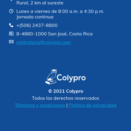
Rural, 2 km al sureste
Lunes a viernes de 8:00 a.m. a 4:30 p.m.
Jornada continua
+(506) 2437-8800
8-4880-1000 San José, Costa Rica
contraloria@colypro.com
© 2021 Colypro
Todos los derechos reservados
Términos y condiciones
|
Política de privacidad