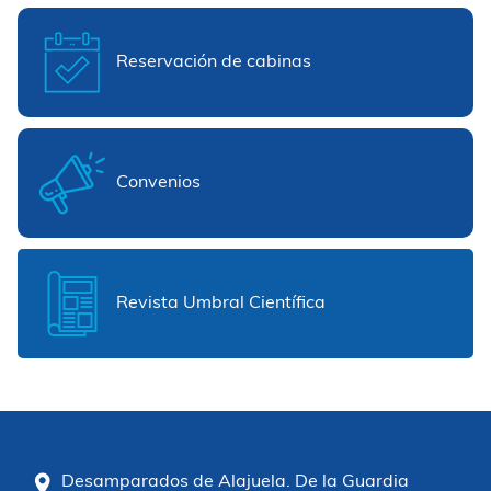
Reservación de cabinas
Convenios
Revista Umbral Científica
Desamparados de Alajuela. De la Guardia