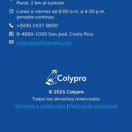
Rural, 2 km al sureste
Lunes a viernes de 8:00 a.m. a 4:30 p.m.
Jornada continua
+(506) 2437-8800
8-4880-1000 San José, Costa Rica
contraloria@colypro.com
© 2021 Colypro
Todos los derechos reservados
Términos y condiciones
|
Política de privacidad