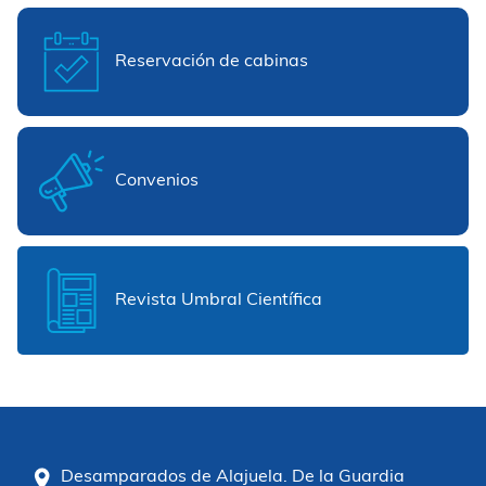
Reservación de cabinas
Convenios
Revista Umbral Científica
Desamparados de Alajuela. De la Guardia