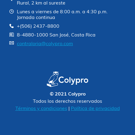
Rural, 2 km al sureste
Lunes a viernes de 8:00 a.m. a 4:30 p.m.
Jornada continua
+(506) 2437-8800
8-4880-1000 San José, Costa Rica
contraloria@colypro.com
© 2021 Colypro
Todos los derechos reservados
Términos y condiciones
|
Política de privacidad