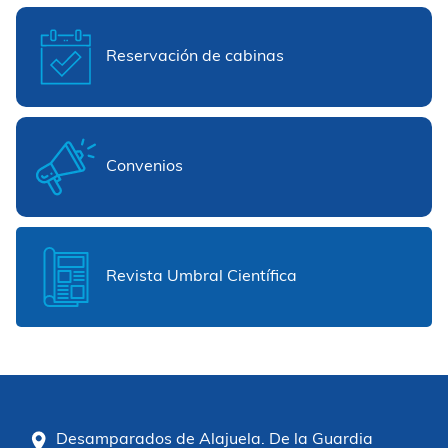
Reservación de cabinas
Convenios
Revista Umbral Científica
Desamparados de Alajuela. De la Guardia