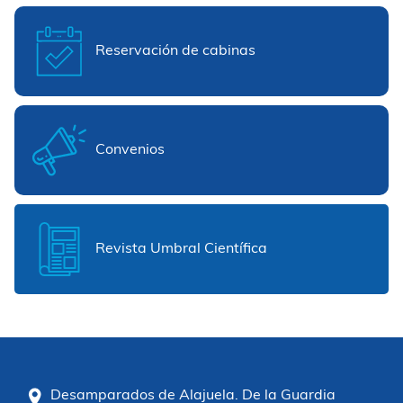
Reservación de cabinas
Convenios
Revista Umbral Científica
Desamparados de Alajuela. De la Guardia