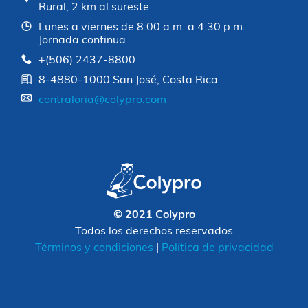
Rural, 2 km al sureste
Lunes a viernes de 8:00 a.m. a 4:30 p.m.
Jornada continua
+(506) 2437-8800
8-4880-1000 San José, Costa Rica
contraloria@colypro.com
© 2021 Colypro
Todos los derechos reservados
Términos y condiciones
|
Política de privacidad