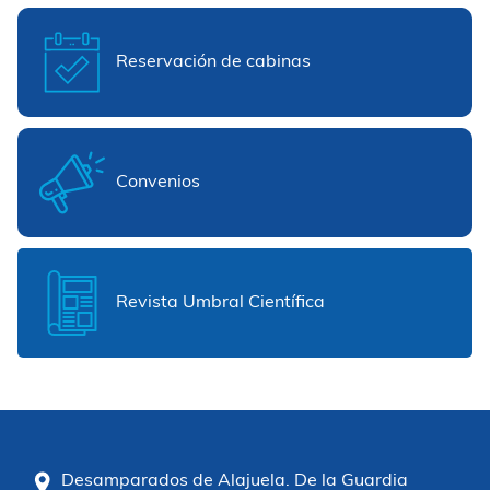
Reservación de cabinas
Convenios
Revista Umbral Científica
Desamparados de Alajuela. De la Guardia