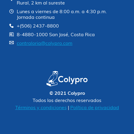
Rural, 2 km al sureste
Lunes a viernes de 8:00 a.m. a 4:30 p.m.
Jornada continua
+(506) 2437-8800
8-4880-1000 San José, Costa Rica
contraloria@colypro.com
© 2021 Colypro
Todos los derechos reservados
Términos y condiciones
|
Política de privacidad