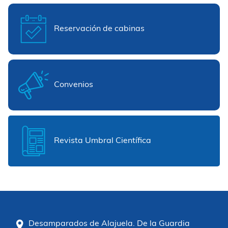
Reservación de cabinas
Convenios
Revista Umbral Científica
Desamparados de Alajuela. De la Guardia