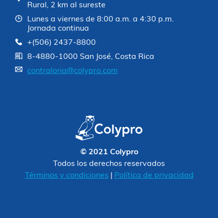
Rural, 2 km al sureste
Lunes a viernes de 8:00 a.m. a 4:30 p.m.
Jornada continua
+(506) 2437-8800
8-4880-1000 San José, Costa Rica
contraloria@colypro.com
© 2021 Colypro
Todos los derechos reservados
Términos y condiciones
|
Política de privacidad