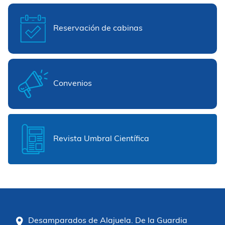
Reservación de cabinas
Convenios
Revista Umbral Científica
Desamparados de Alajuela. De la Guardia