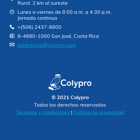
Rural, 2 km al sureste
Lunes a viernes de 8:00 a.m. a 4:30 p.m.
Jornada continua
+(506) 2437-8800
8-4880-1000 San José, Costa Rica
contraloria@colypro.com
© 2021 Colypro
Todos los derechos reservados
Términos y condiciones
|
Política de privacidad