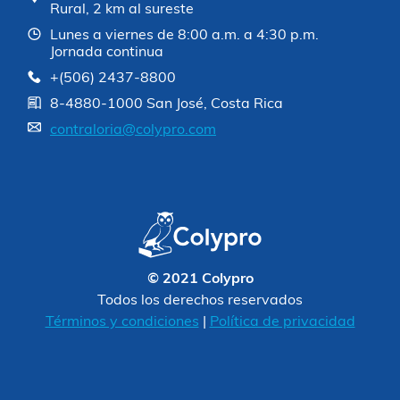
Rural, 2 km al sureste
Lunes a viernes de 8:00 a.m. a 4:30 p.m.
Jornada continua
+(506) 2437-8800
8-4880-1000 San José, Costa Rica
contraloria@colypro.com
© 2021 Colypro
Todos los derechos reservados
Términos y condiciones
|
Política de privacidad