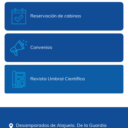
Reservación de cabinas
Convenios
Revista Umbral Científica
Desamparados de Alajuela. De la Guardia