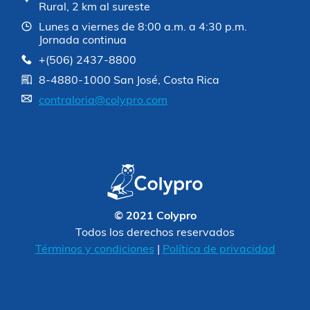
Rural, 2 km al sureste
Lunes a viernes de 8:00 a.m. a 4:30 p.m.
Jornada continua
+(506) 2437-8800
8-4880-1000 San José, Costa Rica
contraloria@colypro.com
© 2021 Colypro
Todos los derechos reservados
Términos y condiciones
|
Política de privacidad