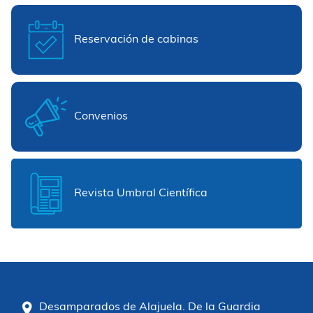
Reservación de cabinas
Convenios
Revista Umbral Científica
Desamparados de Alajuela. De la Guardia