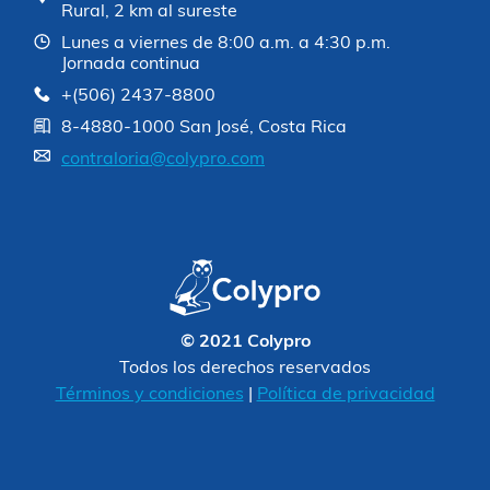
Rural, 2 km al sureste
Lunes a viernes de 8:00 a.m. a 4:30 p.m.
Jornada continua
+(506) 2437-8800
8-4880-1000 San José, Costa Rica
contraloria@colypro.com
© 2021 Colypro
Todos los derechos reservados
Términos y condiciones
|
Política de privacidad