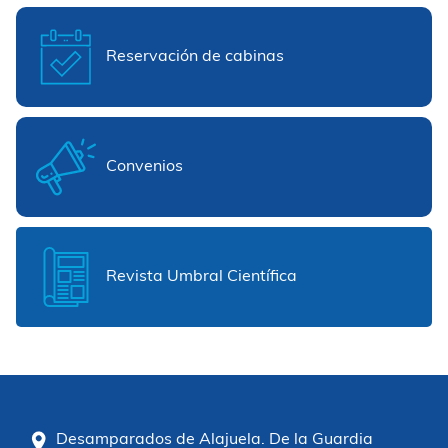
Reservación de cabinas
Convenios
Revista Umbral Científica
Desamparados de Alajuela. De la Guardia