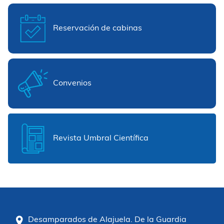
Reservación de cabinas
Convenios
Revista Umbral Científica
Desamparados de Alajuela. De la Guardia