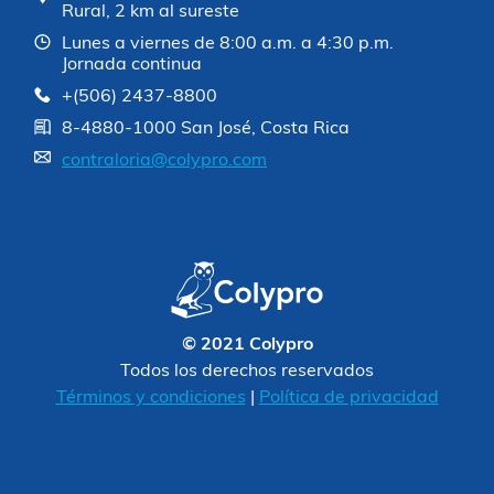
Rural, 2 km al sureste
Lunes a viernes de 8:00 a.m. a 4:30 p.m.
Jornada continua
+(506) 2437-8800
8-4880-1000 San José, Costa Rica
contraloria@colypro.com
© 2021 Colypro
Todos los derechos reservados
Términos y condiciones
|
Política de privacidad