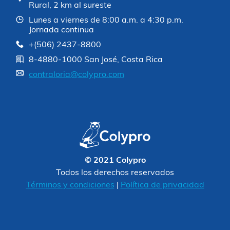
Rural, 2 km al sureste
Lunes a viernes de 8:00 a.m. a 4:30 p.m.
Jornada continua
+(506) 2437-8800
8-4880-1000 San José, Costa Rica
contraloria@colypro.com
© 2021 Colypro
Todos los derechos reservados
Términos y condiciones
|
Política de privacidad