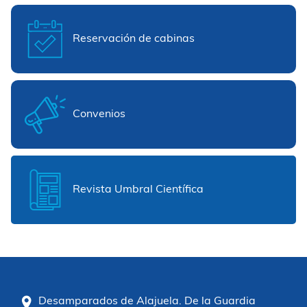
Reservación de cabinas
Convenios
Revista Umbral Científica
Desamparados de Alajuela. De la Guardia