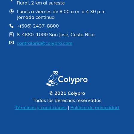
Rural, 2 km al sureste
Lunes a viernes de 8:00 a.m. a 4:30 p.m.
Jornada continua
+(506) 2437-8800
8-4880-1000 San José, Costa Rica
contraloria@colypro.com
© 2021 Colypro
Todos los derechos reservados
Términos y condiciones
|
Política de privacidad