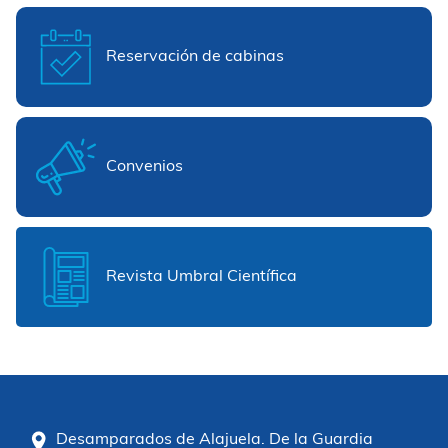
Reservación de cabinas
Convenios
Revista Umbral Científica
Desamparados de Alajuela. De la Guardia