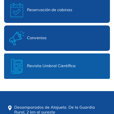
Reservación de cabinas
Convenios
Revista Umbral Científica
Desamparados de Alajuela. De la Guardia
Rural, 2 km al sureste