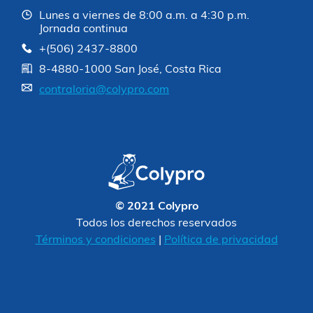
Lunes a viernes de 8:00 a.m. a 4:30 p.m.
Jornada continua
+(506) 2437-8800
8-4880-1000 San José, Costa Rica
contraloria@colypro.com
© 2021 Colypro
Todos los derechos reservados
Términos y condiciones
|
Política de privacidad