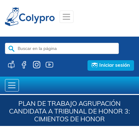
Buscar:
Iniciar sesión
PLAN DE TRABAJO AGRUPACIÓN
CANDIDATA A TRIBUNAL DE HONOR 3:
CIMIENTOS DE HONOR