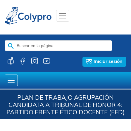
Buscar:
Iniciar sesión
PLAN DE TRABAJO AGRUPACIÓN
CANDIDATA A TRIBUNAL DE HONOR 4:
PARTIDO FRENTE ÉTICO DOCENTE (FED)