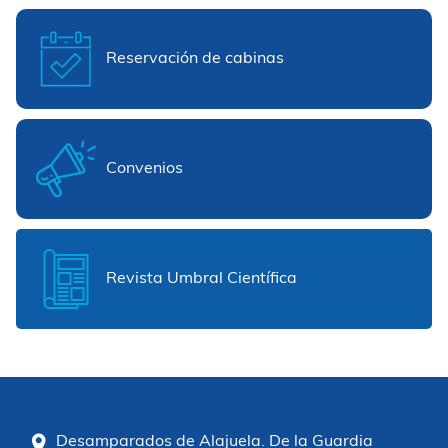
Reservación de cabinas
Convenios
Revista Umbral Científica
Desamparados de Alajuela. De la Guardia