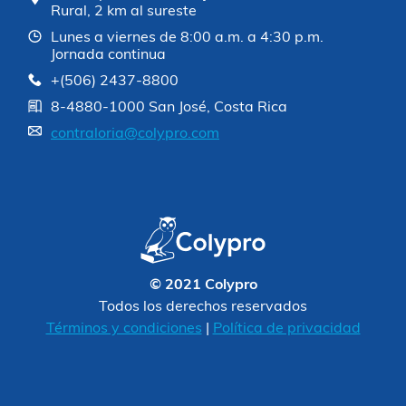
Rural, 2 km al sureste
Lunes a viernes de 8:00 a.m. a 4:30 p.m.
Jornada continua
+(506) 2437-8800
8-4880-1000 San José, Costa Rica
contraloria@colypro.com
© 2021 Colypro
Todos los derechos reservados
Términos y condiciones
|
Política de privacidad