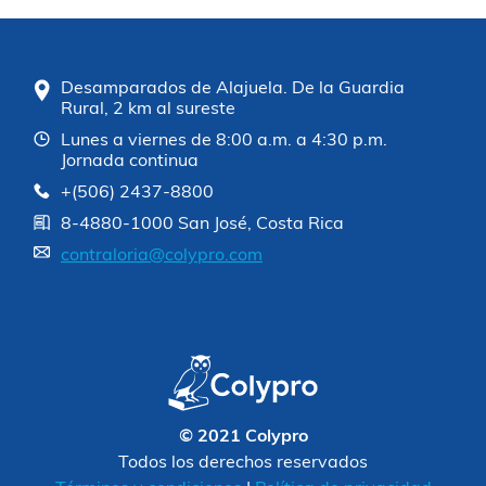
Desamparados de Alajuela. De la Guardia
Rural, 2 km al sureste
Lunes a viernes de 8:00 a.m. a 4:30 p.m.
Jornada continua
+(506) 2437-8800
8-4880-1000 San José, Costa Rica
contraloria@colypro.com
© 2021 Colypro
Todos los derechos reservados