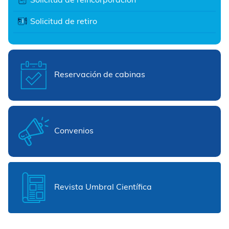
Solicitud de reincorporación
Solicitud de retiro
Reservación de cabinas
Convenios
Revista Umbral Científica