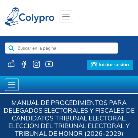
Buscar:
Iniciar sesión
MANUAL DE PROCEDIMIENTOS PARA
DELEGADOS ELECTORALES Y FISCALES DE
CANDIDATOS TRIBUNAL ELECTORAL,
ELECCIÓN DEL TRIBUNAL ELECTORAL Y
TRIBUNAL DE HONOR (2026-2029)