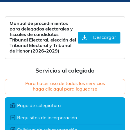
Manual de procedimientos
para delegados electorales y
fiscales de candidatos
Descargar
Tribunal Electoral, elección del
Tribunal Electoral y Tribunal
de Honor (2026-2029)
Servicios al colegiado
Para hacer uso de todos los servicios
haga clic aquí para loguearse
Pago de colegiatura
Requisitos de incorporación