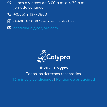
Lunes a viernes de 8:00 a.m. a 4:30 p.m.
Jornada continua
+(506) 2437-8800
8-4880-1000 San José, Costa Rica
contraloria@colypro.com
© 2021 Colypro
Todos los derechos reservados
Términos y condiciones
|
Política de privacidad