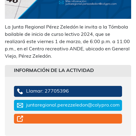
La Junta Regional Pérez Zeledón le invita a la Tómbola
bailable de inicio de curso lectivo 2024, que se
realizará este viernes 1 de marzo, de 6:00 p.m. a 11:00
p.m., en el Centro recreativo ANDE, ubicado en General
Viejo, Pérez Zeledón.
INFORMACIÓN DE LA ACTIVIDAD
Llamar: 27705396
juntaregional.perezzeledon@colypro.com