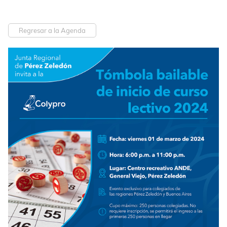
Regresar a la Agenda