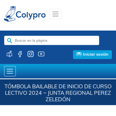
Buscar:
Iniciar sesión
TÓMBOLA BAILABLE DE INICIO DE CURSO
LECTIVO 2024 − JUNTA REGIONAL PEREZ
ZELEDÓN