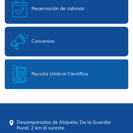
Reservación de cabinas
Convenios
Revista Umbral Científica
Desamparados de Alajuela. De la Guardia
Rural, 2 km al sureste