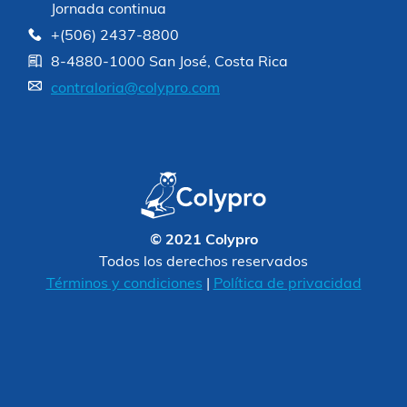
Jornada continua
+(506) 2437-8800
8-4880-1000 San José, Costa Rica
contraloria@colypro.com
© 2021 Colypro
Todos los derechos reservados
Términos y condiciones
|
Política de privacidad