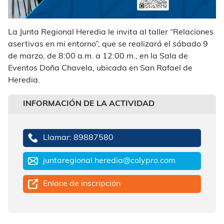
La Junta Regional Heredia le invita al taller “Relaciones
asertivas en mi entorno”, que se realizará el sábado 9
de marzo, de 8:00 a.m. a 12:00 m., en la Sala de
Eventos Doña Chavela, ubicada en San Rafael de
Heredia.
INFORMACIÓN DE LA ACTIVIDAD
Llamar: 89887580
juntaregional.heredia@colypro.com
Enlace de inscripción