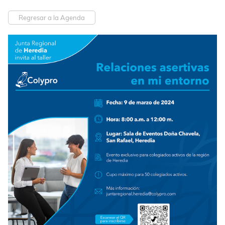
Regresar a la Agenda