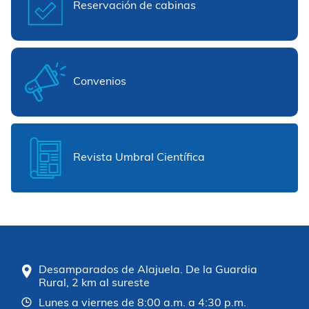
Reservación de cabinas
Convenios
Revista Umbral Científica
Desamparados de Alajuela. De la Guardia
Rural, 2 km al sureste
Lunes a viernes de 8:00 a.m. a 4:30 p.m.