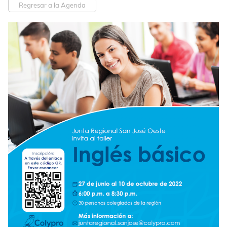
Regresar a la Agenda