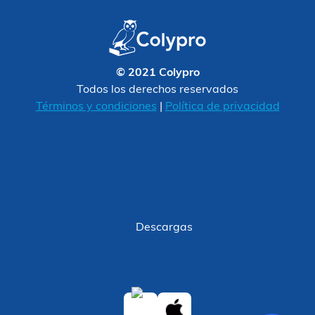
© 2021 Colypro
Todos los derechos reservados
Términos y condiciones
|
Política de privacidad
Descargas