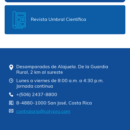
Revista Umbral Científica
Desamparados de Alajuela. De la Guardia
Rural, 2 km al sureste
Lunes a viernes de 8:00 a.m. a 4:30 p.m.
Jornada continua
+(506) 2437-8800
8-4880-1000 San José, Costa Rica
contraloria@colypro.com