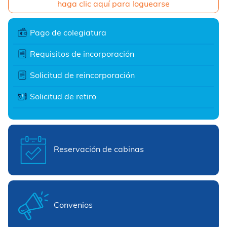
haga clic aquí para loguearse
Pago de colegiatura
Requisitos de incorporación
Solicitud de reincorporación
Solicitud de retiro
Reservación de cabinas
Convenios