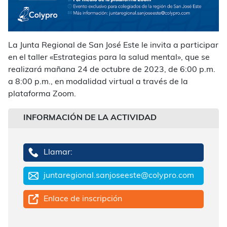
La Junta Regional de San José Este le invita a participar
en el taller «Estrategias para la salud mental», que se
realizará mañana 24 de octubre de 2023, de 6:00 p.m.
a 8:00 p.m., en modalidad virtual a través de la
plataforma Zoom.
INFORMACIÓN DE LA ACTIVIDAD
Llamar:
juntaregional.sanjoseeste@colypro.com
Enlace de inscripción