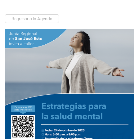
Regresar a la Agenda