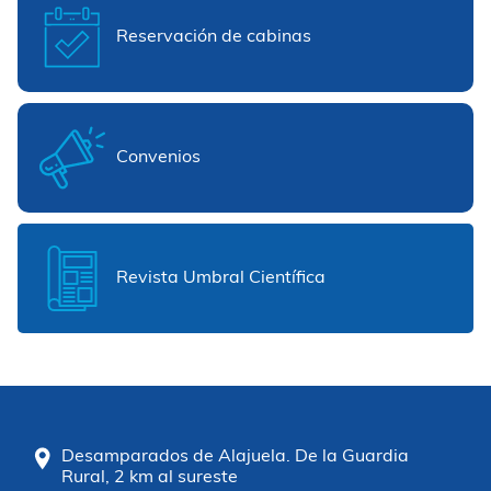
Reservación de cabinas
Convenios
Revista Umbral Científica
Desamparados de Alajuela. De la Guardia
Rural, 2 km al sureste