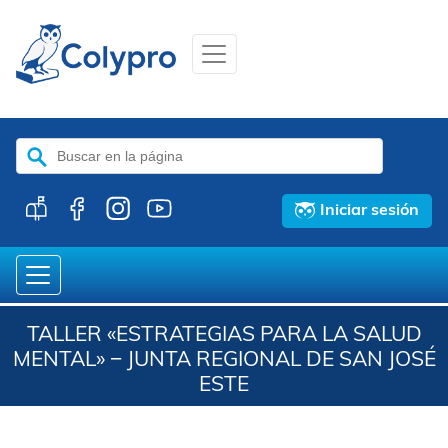
Buscar:
Iniciar sesión
TALLER «ESTRATEGIAS PARA LA SALUD
MENTAL» − JUNTA REGIONAL DE SAN JOSÉ
ESTE