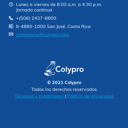
Lunes a viernes de 8:00 a.m. a 4:30 p.m.
Jornada continua
+(506) 2437-8800
8-4880-1000 San José, Costa Rica
contraloria@colypro.com
© 2021 Colypro
Todos los derechos reservados
Términos y condiciones
|
Política de privacidad