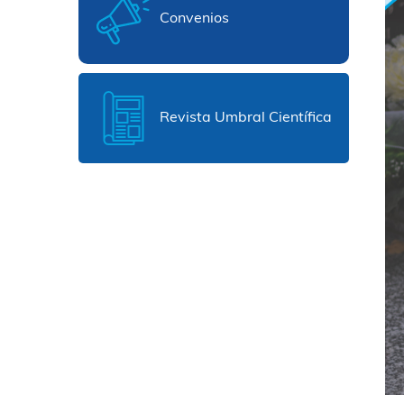
Convenios
Revista Umbral Científica