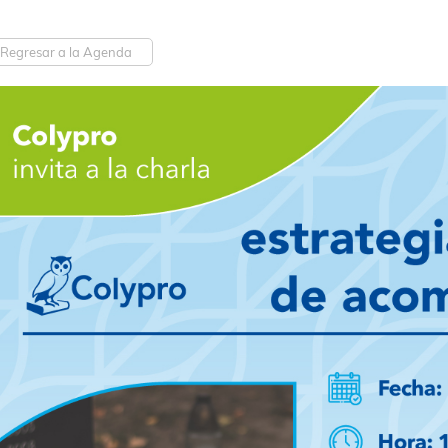
Regresar a la Agenda