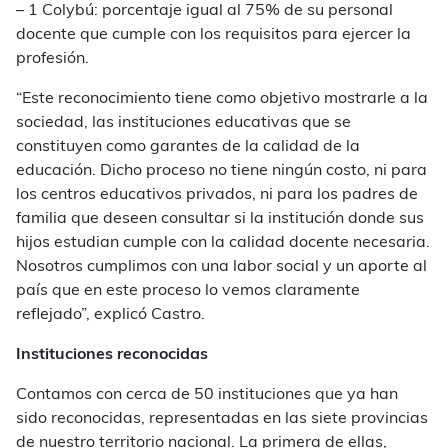
– 1 Colybú: porcentaje igual al 75% de su personal
docente que cumple con los requisitos para ejercer la
profesión.
“Este reconocimiento tiene como objetivo mostrarle a la
sociedad, las instituciones educativas que se
constituyen como garantes de la calidad de la
educación. Dicho proceso no tiene ningún costo, ni para
los centros educativos privados, ni para los padres de
familia que deseen consultar si la institución donde sus
hijos estudian cumple con la calidad docente necesaria.
Nosotros cumplimos con una labor social y un aporte al
país que en este proceso lo vemos claramente
reflejado”, explicó Castro.
Instituciones reconocidas
Contamos con cerca de 50 instituciones que ya han
sido reconocidas, representadas en las siete provincias
de nuestro territorio nacional. La primera de ellas,