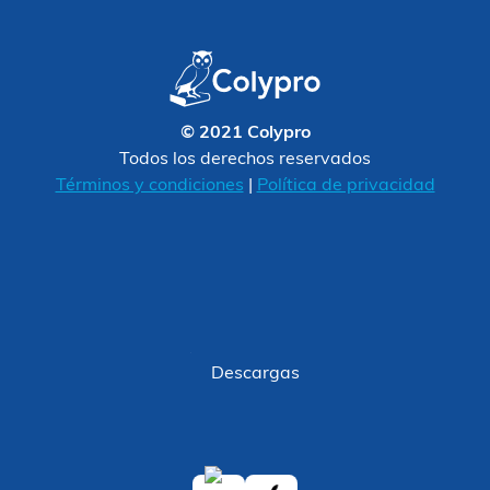
© 2021 Colypro
Todos los derechos reservados
Términos y condiciones
|
Política de privacidad
Descargas