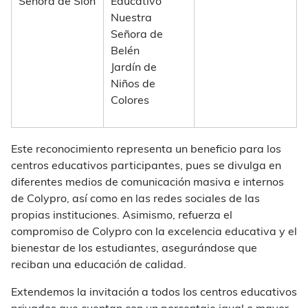
Señora de Sión
Educativo
Nuestra
Señora de
Belén
Jardín de
Niños de
Colores
Este reconocimiento representa un beneficio para los
centros educativos participantes, pues se divulga en
diferentes medios de comunicación masiva e internos
de Colypro, así como en las redes sociales de las
propias instituciones. Asimismo, refuerza el
compromiso de Colypro con la excelencia educativa y el
bienestar de los estudiantes, asegurándose que
reciban una educación de calidad.
Extendemos la invitación a todos los centros educativos