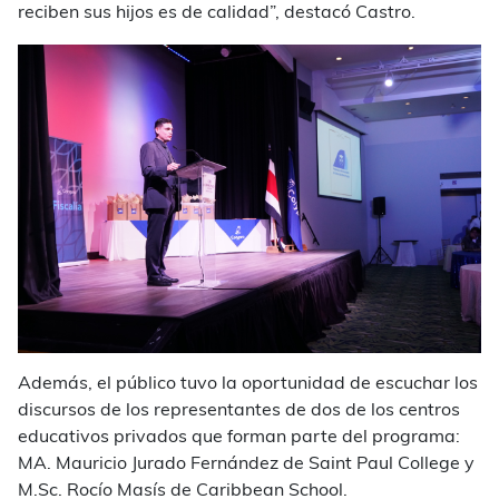
reciben sus hijos es de calidad”, destacó Castro.
Además, el público tuvo la oportunidad de escuchar los
discursos de los representantes de dos de los centros
educativos privados que forman parte del programa:
MA. Mauricio Jurado Fernández de Saint Paul College y
M.Sc
. Rocío Masís de Caribbean School.