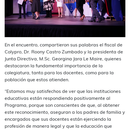
En el encuentro, compartieron sus palabras el fiscal de
Colypro, Dr. Roony Castro Zumbado y la presidenta de
Junta Directiva,
M.Sc
. Georgina Jara Le Maire, quienes
destacaron la fundamental importancia de la
colegiatura, tanto para los docentes, como para la
población que estos atienden.
“Estamos muy satisfechos de ver que las instituciones
educativas están respondiendo positivamente al
Programa, porque son conscientes de que, al obtener
este reconocimiento, aseguran a los padres de familia y
encargados que sus docentes están ejerciendo la
profesión de manera legal y que la educación que