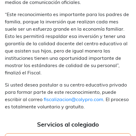
medios de comunicación oficiales.
“Este reconocimiento es importante para los padres de
familia, porque la inversión que realizan cada mes
suele ser un esfuerzo grande en la economía familiar.
Esto les permitirá respaldar esa inversión y tener una
garantía de la calidad docente del centro educativo al
que asisten sus hijos, pero de igual manera las
instituciones tienen una oportunidad importante de
mostrar los estándares de calidad de su personal”,
finalizó el Fiscal.
Si usted desea postular a su centro educativo privado
para formar parte de este reconocimiento, puede
escribir al correo
fiscalizacion@colypro.
com
. El proceso
es totalmente voluntario y gratuito.
Servicios al colegiado