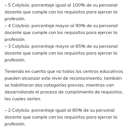
– 5 Colybús: porcentaje igual al 100% de su personal
docente que cumple con los requisitos para ejercer la
profesión.
– 4 Colybús: porcentaje mayor al 90% de su personal
docente que cumple con los requisitos para ejercer la
profesión.
– 3 Colybús: porcentaje mayor al 85% de su personal
docente que cumple con los requisitos para ejercer la
profesión.
Teniendo en cuenta que no todos los centros educativos
pueden alcanzar este nivel de reconocimiento, también
se habilitaron dos categorías previas, mientras van
desarrollando el proceso de cumplimiento de requisitos,
las cuales serían:
– 2 Colybús: porcentaje igual al 80% de su personal
docente que cumple con los requisitos para ejercer la
profesión.