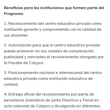
Beneficios para las instituciones que formen parte del
Programa:
1. Reconocimiento del centro educativo privado como
institución garante y comprometida con la calidad de
sus docentes.
2. Autorización para que el centro educativo privado
pueda promover en sus canales de comunicación,
publicidad y mercadeo el reconocimiento otorgado por
la Fiscalía de Colypro.
3. Posicionamiento nacional e internacional del centro
educativo privado como institución educativa de
calidad.
4. Entrega oficial del reconocimiento por parte de
personeros (miembros de Junta Directiva y Fiscal en
acto solemne) de Colypro y divulgación en diferentes