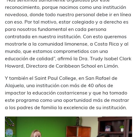
“Nos sentimos sumamente orgullosos por este
reconocimiento, porque nacimos como una institución
novedosa, donde todo nuestro personal debe ir en línea
con eso. Por tal motivo, estar colegiado y a derecho es
para nosotros fundamental en cada persona
contratada en nuestra institución. Con esto queremos
mostrarle a la comunidad limonense, a Costa Rica y al
mundo, que estamos comprometidos con una
educación de calidad”, afirmó la Dra. Trudy Isabel Clark
Howard, Directora de Caribbean School en Limón.
Y también el Saint Paul College, en San Rafael de
Alajuela, una institución con más de 40 años de
impactar la educación costarricense y que ha tomado
este programa como una oportunidad más de mostrar
a los padres de familia la excelencia de su institución.