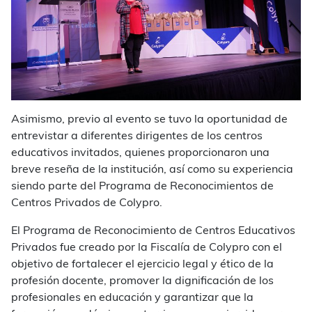
Asimismo, previo al evento se tuvo la oportunidad de
entrevistar a diferentes dirigentes de los centros
educativos invitados, quienes proporcionaron una
breve reseña de la institución, así como su experiencia
siendo parte del Programa de Reconocimientos de
Centros Privados de Colypro.
El Programa de Reconocimiento de Centros Educativos
Privados fue creado por la Fiscalía de Colypro con el
objetivo de fortalecer el ejercicio legal y ético de la
profesión docente, promover la dignificación de los
profesionales en educación y garantizar que la