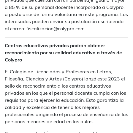
privados que cuentan con un porcentaje igual o mayor
a 85 % de su personal docente incorporado a Colypro,
a postularse de forma voluntaria en este programa. Los
interesados pueden enviar su postulación escribiendo
al correo:
fiscalizacion@colypro.com
.
Centros educativos privados podrán obtener
reconocimiento por su calidad educativa a través de
Colypro
El Colegio de Licenciados y Profesores en Letras,
Filosofía, Ciencias y Artes (Colypro) lanzó este 2023 el
sello de reconocimiento a los centros educativos
privados en los que el personal docente cumpla con los
requisitos para ejercer la educación. Esto garantiza la
calidad y excelencia de tener a los mejores
profesionales dirigiendo el proceso de enseñanza de las
personas menores de edad en las aulas.