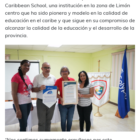
Caribbean School, una institución en la zona de Limón
centro que ha sido pionera y modelo en la calidad de
educación en el caribe y que sigue en su compromiso de
alcanzar la calidad de la educación y el desarrollo de la
provincia.