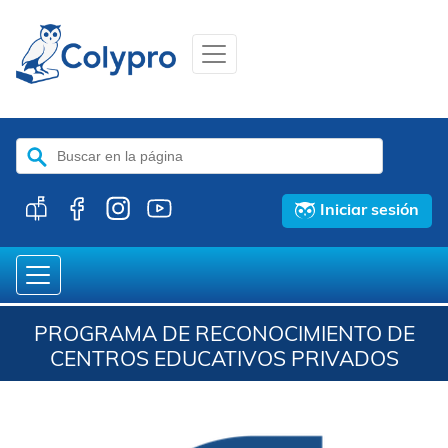
Buscar:
Iniciar sesión
PROGRAMA DE RECONOCIMIENTO DE
CENTROS EDUCATIVOS PRIVADOS