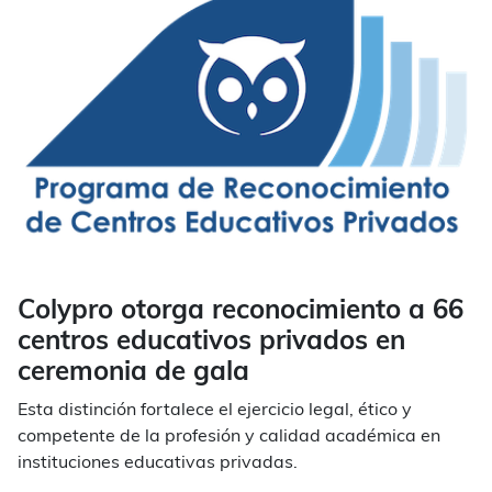
Colypro otorga reconocimiento a 66
centros educativos privados en
ceremonia de gala
Esta distinción fortalece el ejercicio legal, ético y
competente de la profesión y calidad académica en
instituciones educativas privadas.