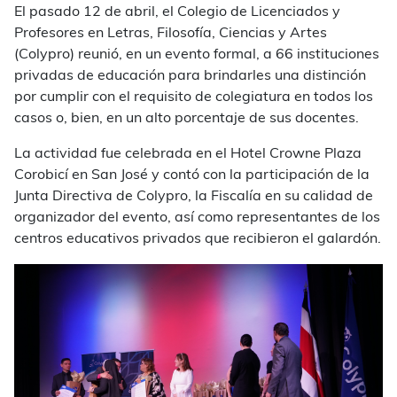
El pasado 12 de abril, el Colegio de Licenciados y
Profesores en Letras, Filosofía, Ciencias y Artes
(Colypro) reunió, en un evento formal, a 66 instituciones
privadas de educación para brindarles una distinción
por cumplir con el requisito de colegiatura en todos los
casos o, bien, en un alto porcentaje de sus docentes.
La actividad fue celebrada en el Hotel Crowne Plaza
Corobicí en San José y contó con la participación de la
Junta Directiva de Colypro, la Fiscalía en su calidad de
organizador del evento, así como representantes de los
centros educativos privados que recibieron el galardón.