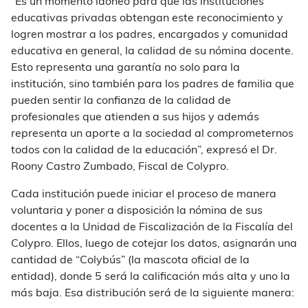
“Es un momento idóneo para que las instituciones
educativas privadas obtengan este reconocimiento y
logren mostrar a los padres, encargados y comunidad
educativa en general, la calidad de su nómina docente.
Esto representa una garantía no solo para la
institución, sino también para los padres de familia que
pueden sentir la confianza de la calidad de
profesionales que atienden a sus hijos y además
representa un aporte a la sociedad al comprometernos
todos con la calidad de la educación”, expresó el Dr.
Roony Castro Zumbado, Fiscal de Colypro.
Cada institución puede iniciar el proceso de manera
voluntaria y poner a disposición la nómina de sus
docentes a la Unidad de Fiscalización de la Fiscalía del
Colypro. Ellos, luego de cotejar los datos, asignarán una
cantidad de “Colybús” (la mascota oficial de la
entidad), donde 5 será la calificación más alta y uno la
más baja. Esa distribución será de la siguiente manera: