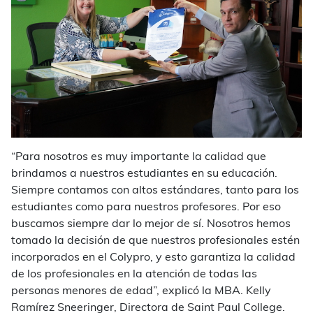
“Para nosotros es muy importante la calidad que
brindamos a nuestros estudiantes en su educación.
Siempre contamos con altos estándares, tanto para los
estudiantes como para nuestros profesores. Por eso
buscamos siempre dar lo mejor de sí. Nosotros hemos
tomado la decisión de que nuestros profesionales estén
incorporados en el Colypro, y esto garantiza la calidad
de los profesionales en la atención de todas las
personas menores de edad”, explicó la MBA. Kelly
Ramírez Sneeringer, Directora de Saint Paul College.