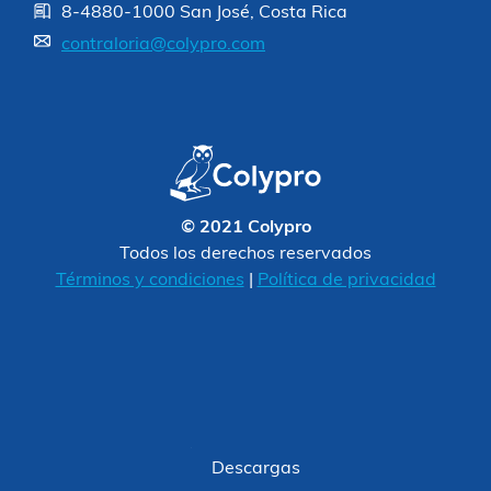
8-4880-1000 San José, Costa Rica
contraloria@colypro.com
© 2021 Colypro
Todos los derechos reservados
Términos y condiciones
|
Política de privacidad
Descargas