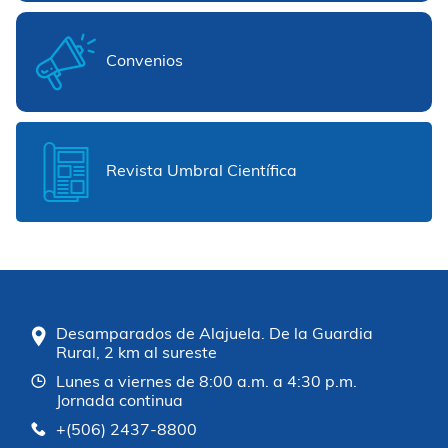
Convenios
Revista Umbral Científica
Desamparados de Alajuela. De la Guardia
Rural, 2 km al sureste
Lunes a viernes de 8:00 a.m. a 4:30 p.m.
Jornada continua
+(506) 2437-8800