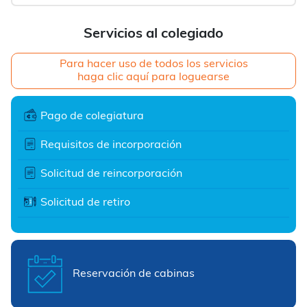
Servicios al colegiado
Para hacer uso de todos los servicios
haga clic aquí para loguearse
Pago de colegiatura
Requisitos de incorporación
Solicitud de reincorporación
Solicitud de retiro
Reservación de cabinas