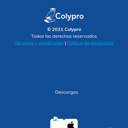
© 2021 Colypro
Todos los derechos reservados
Términos y condiciones
|
Política de privacidad
Descargas