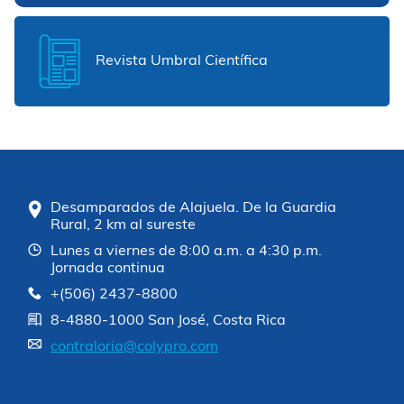
Revista Umbral Científica
Desamparados de Alajuela. De la Guardia
Rural, 2 km al sureste
Lunes a viernes de 8:00 a.m. a 4:30 p.m.
Jornada continua
+(506) 2437-8800
8-4880-1000 San José, Costa Rica
contraloria@colypro.com