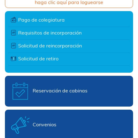
haga clic aquí para loguearse
Pago de colegiatura
Requisitos de incorporación
Solicitud de reincorporación
Solicitud de retiro
Reservación de cabinas
Convenios