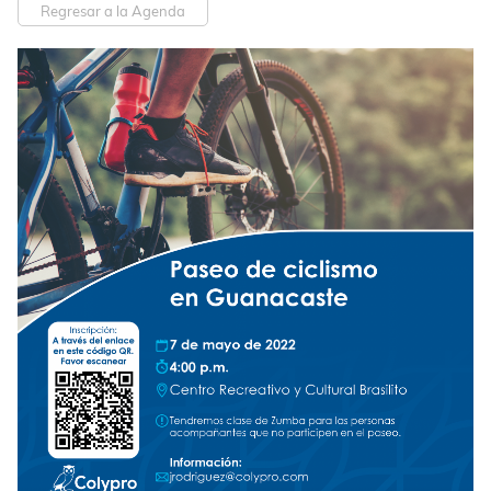
Regresar a la Agenda