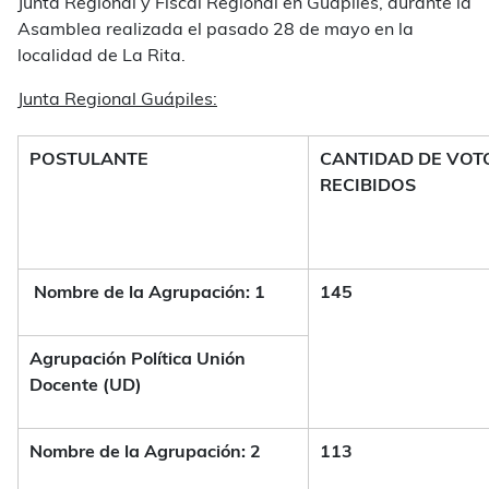
Junta Regional y Fiscal Regional en Guápiles, durante la
Asamblea realizada el pasado 28 de mayo en la
localidad de La Rita.
Junta Regional Guápiles:
POSTULANTE
CANTIDAD DE VOT
RECIBIDOS
Nombre de la Agrupación: 1
145
Agrupación Política Unión
Docente (UD)
Nombre de la Agrupación: 2
113