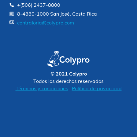
+(506) 2437-8800
8-4880-1000 San José, Costa Rica
contraloria@colypro.com
© 2021 Colypro
Todos los derechos reservados
Términos y condiciones
|
Política de privacidad