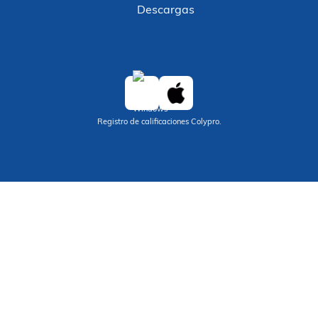
Descargas
Registro de calificaciones Colypro.