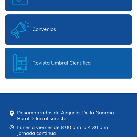
Convenios
Revista Umbral Científica
Desamparados de Alajuela. De la Guardia
Rural, 2 km al sureste
Lunes a viernes de 8:00 a.m. a 4:30 p.m.
Jornada continua