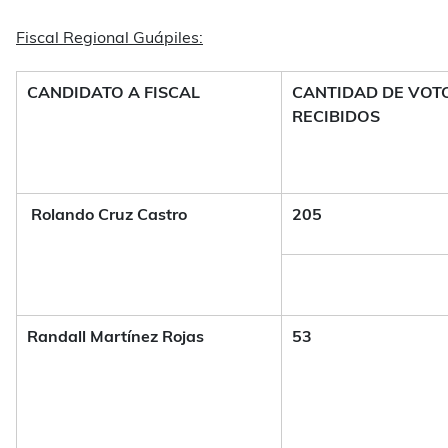
Fiscal Regional Guápiles:
CANDIDATO A FISCAL
CANTIDAD DE VOT
RECIBIDOS
Rolando Cruz Castro
205
Randall Martínez Rojas
53