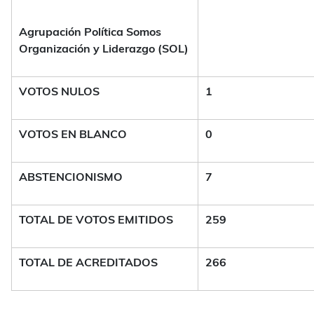
Agrupación Política Somos
Organización y Liderazgo (SOL)
VOTOS NULOS
1
VOTOS EN BLANCO
0
ABSTENCIONISMO
7
TOTAL DE VOTOS EMITIDOS
259
TOTAL DE ACREDITADOS
266