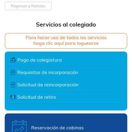
Regresar a Noticias
Servicios al colegiado
Para hacer uso de todos los servicios
haga clic aquí para loguearse
Pago de colegiatura
Requisitos de incorporación
Solicitud de reincorporación
Solicitud de retiro
Reservación de cabinas