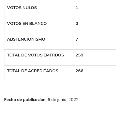
VOTOS NULOS
1
VOTOS EN BLANCO
0
ABSTENCIONISMO
7
TOTAL DE VOTOS EMITIDOS
259
TOTAL DE ACREDITADOS
266
Fecha de publicación:
6 de junio, 2022