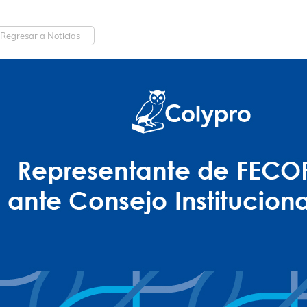
Regresar a Noticias