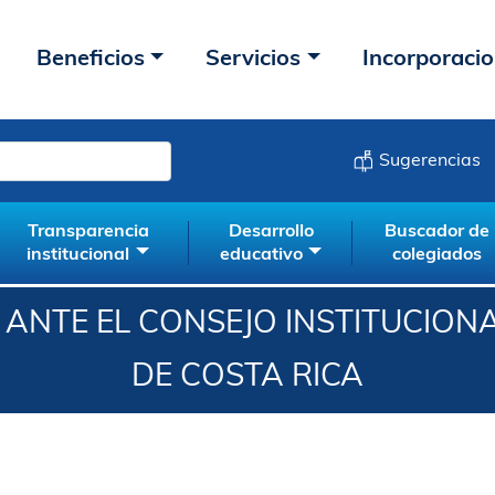
Beneficios
Servicios
Incorporaci
Sugerencias
Transparencia
Desarrollo
Buscador de
institucional
educativo
colegiados
ANTE EL CONSEJO INSTITUCIONA
DE COSTA RICA