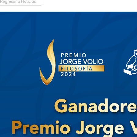
Regresar a Noticias