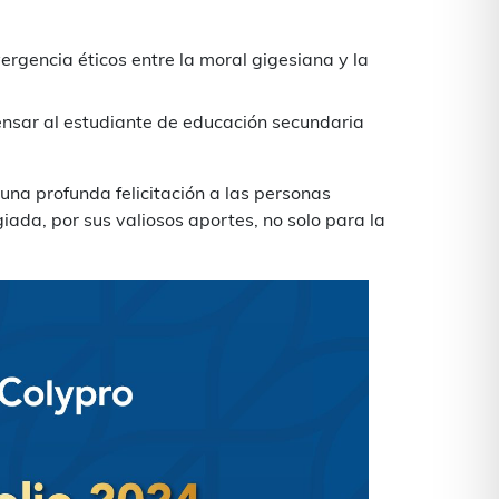
vergencia éticos entre la moral gigesiana y la
 Pensar al estudiante de educación secundaria
 una profunda felicitación a las personas
ada, por sus valiosos aportes, no solo para la