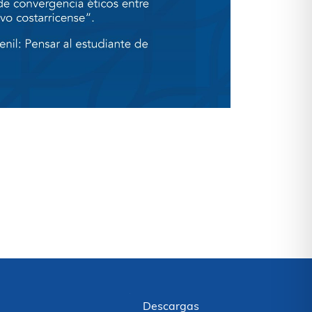
Descargas