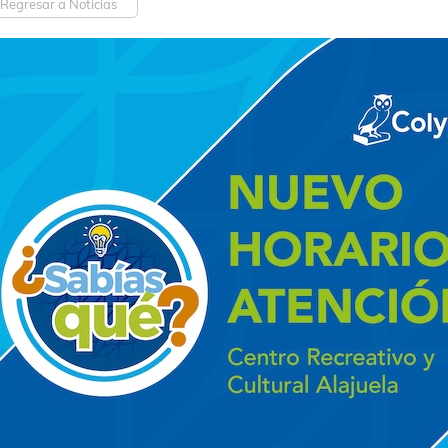
Regresar a Noticias