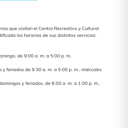
ios que visitan el Centro Recreativo y Cultural
cado los horarios de sus distintos servicios:
omingo, de 9:00 a. m. a 5:00 p. m.
 y feriados de 9:30 a. m. a 5:00 p. m.; miércoles
 domingos y feriados, de 6:00 a. m. a 1:00 p. m.,