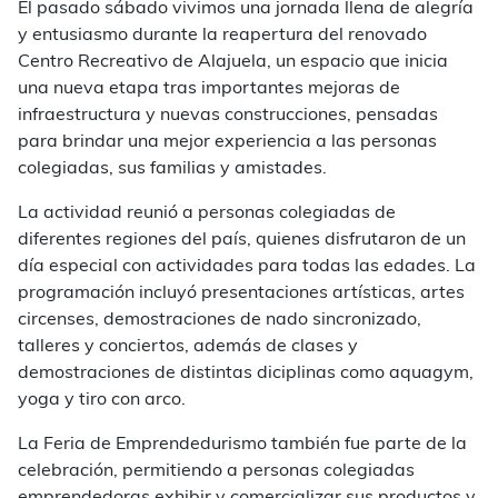
El pasado sábado vivimos una jornada llena de alegría
y entusiasmo durante la reapertura del renovado
Centro Recreativo de Alajuela, un espacio que inicia
una nueva etapa tras importantes mejoras de
infraestructura y nuevas construcciones, pensadas
para brindar una mejor experiencia a las personas
colegiadas, sus familias y amistades.
La actividad reunió a personas colegiadas de
diferentes regiones del país, quienes disfrutaron de un
día especial con actividades para todas las edades. La
programación incluyó presentaciones artísticas, artes
circenses, demostraciones de nado sincronizado,
talleres y conciertos, además de clases y
demostraciones de distintas diciplinas como aquagym,
yoga y tiro con arco.
La Feria de Emprendedurismo también fue parte de la
celebración, permitiendo a personas colegiadas