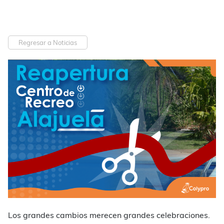
Regresar a Noticias
Los grandes cambios merecen grandes celebraciones.