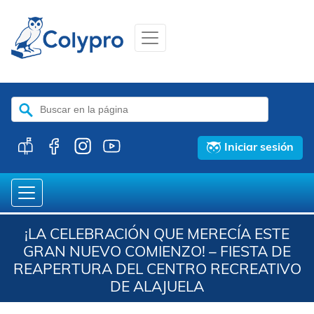
Buscar:
Iniciar sesión
¡LA CELEBRACIÓN QUE MERECÍA ESTE
GRAN NUEVO COMIENZO! – FIESTA DE
REAPERTURA DEL CENTRO RECREATIVO
DE ALAJUELA