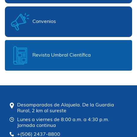
Convenios
Revista Umbral Científica
Desamparados de Alajuela. De la Guardia
Rural, 2 km al sureste
Lunes a viernes de 8:00 a.m. a 4:30 p.m.
Jornada continua
+(506) 2437-8800