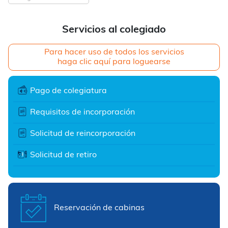
Servicios al colegiado
Para hacer uso de todos los servicios
haga clic aquí para loguearse
Pago de colegiatura
Requisitos de incorporación
Solicitud de reincorporación
Solicitud de retiro
Reservación de cabinas