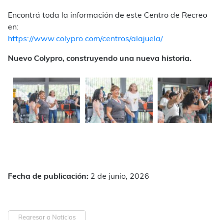
Encontrá toda la información de este Centro de Recreo
en:
https://www.colypro.com/centros/alajuela/
Nuevo Colypro, construyendo una nueva historia.
Fecha de publicación:
2 de junio, 2026
Regresar a Noticias