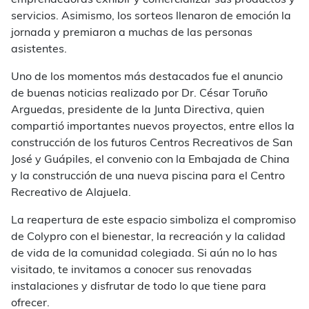
emprendedoras exhibir y comercializar sus productos y
servicios. Asimismo, los sorteos llenaron de emoción la
jornada y premiaron a muchas de las personas
asistentes.
Uno de los momentos más destacados fue el anuncio
de buenas noticias realizado por Dr. César Toruño
Arguedas, presidente de la Junta Directiva, quien
compartió importantes nuevos proyectos, entre ellos la
construcción de los futuros Centros Recreativos de San
José y Guápiles, el convenio con la Embajada de China
y la construcción de una nueva piscina para el Centro
Recreativo de Alajuela.
La reapertura de este espacio simboliza el compromiso
de Colypro con el bienestar, la recreación y la calidad
de vida de la comunidad colegiada. Si aún no lo has
visitado, te invitamos a conocer sus renovadas
instalaciones y disfrutar de todo lo que tiene para
ofrecer.