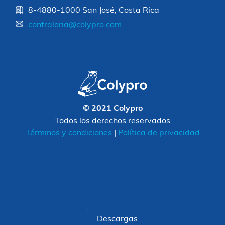
8-4880-1000 San José, Costa Rica
contraloria@colypro.com
© 2021 Colypro
Todos los derechos reservados
Términos y condiciones
|
Política de privacidad
Descargas