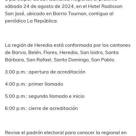
sábado 24 de agosto de 2024, en el Hotel Radisson
San José, ubicado en Barrio Tournon, contiguo al
periódico La República.
La región de Heredia está conformada por los cantones
de Barva, Belén, Flores, Heredia, San Isidro, Santa
Bárbara, San Rafael, Santo Domingo, San Pablo.
3:00 p.m.: apertura de acreditación
4:00 p.m.: primer llamado
5:00 p.m.: segundo llamado e inicio
6:00 p.m.: cierre de acreditación
Revise el padrón electoral para conocer la regional en