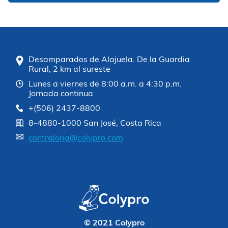
Desamparados de Alajuela. De la Guardia
Rural, 2 km al sureste
Lunes a viernes de 8:00 a.m. a 4:30 p.m.
Jornada continua
+(506) 2437-8800
8-4880-1000 San José, Costa Rica
contraloria@colypro.com
© 2021 Colypro