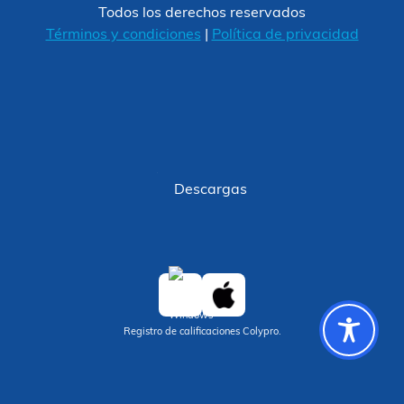
Todos los derechos reservados
Términos y condiciones
|
Política de privacidad
Descargas
Registro de calificaciones Colypro.