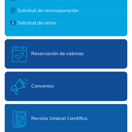
Solicitud de reincorporación
Solicitud de retiro
Reservación de cabinas
Convenios
Revista Umbral Científica