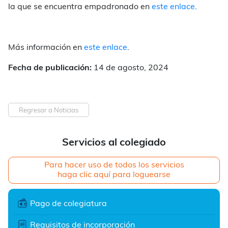
la que se encuentra empadronado en
este enlace
.
Más información en
este enlace
.
Fecha de publicación:
14 de agosto, 2024
Regresar a Noticias
Servicios al colegiado
Para hacer uso de todos los servicios
haga clic aquí para loguearse
Pago de colegiatura
Requisitos de incorporación