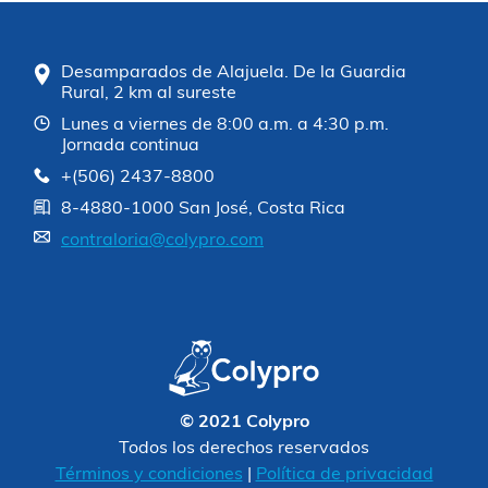
Desamparados de Alajuela. De la Guardia
Rural, 2 km al sureste
Lunes a viernes de 8:00 a.m. a 4:30 p.m.
Jornada continua
+(506) 2437-8800
8-4880-1000 San José, Costa Rica
contraloria@colypro.com
© 2021 Colypro
Todos los derechos reservados
Términos y condiciones
|
Política de privacidad