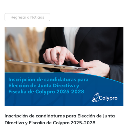
Regresar a Noticias
Inscripción de candidaturas para Elección de Junta
Directiva y Fiscalía de Colypro 2025-2028