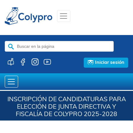
Buscar:
Iniciar sesión
INSCRIPCIÓN DE CANDIDATURAS PARA
ELECCIÓN DE JUNTA DIRECTIVA Y
FISCALÍA DE COLYPRO 2025-2028