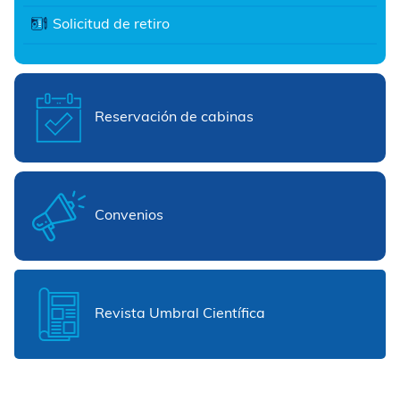
Solicitud de retiro
Reservación de cabinas
Convenios
Revista Umbral Científica