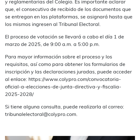
y reglamentarias del Colegio. Es importante aclarar
que, el consecutivo de recibido de los documentos que
se entregan en las plataformas, se asignará hasta que
los mismos ingresen al Tribunal Electoral.
El proceso de votación se llevará a cabo el día 1 de
marzo de 2025, de 9:00 a.m. a 5:00 p.m.
Para mayor información sobre el proceso y los
requisitos, así como para obtener los formularios de
inscripción y las declaraciones juradas, puede acceder
al enlace: https://www.colypro.com/convocatoria-
oficial-a-elecciones-de-junta-directiva-y-fiscalia-
2025-2028/
Si tiene alguna consulta, puede realizarla al correo:
tribunalelectoral@colypro.com.