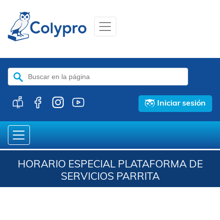
Buscar:
Iniciar sesión
HORARIO ESPECIAL PLATAFORMA DE
SERVICIOS PARRITA