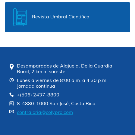
Revista Umbral Científica
Desamparados de Alajuela. De la Guardia
Rural, 2 km al sureste
Lunes a viernes de 8:00 a.m. a 4:30 p.m.
Jornada continua
+(506) 2437-8800
8-4880-1000 San José, Costa Rica
contraloria@colypro.com