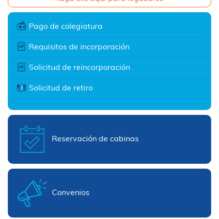
Pago de colegiatura
Requisitos de incorporación
Solicitud de reincorporación
Solicitud de retiro
Reservación de cabinas
Convenios