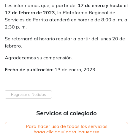
Les informamos que, a partir del
17 de enero y hasta el
17 de febrero de 2023
, la Plataforma Regional de
Servicios de Parrita atenderá en horario de 8:00 a. m. a
2:30 p. m.
Se retornará al horario regular a partir del lunes 20 de
febrero.
Agradecemos su comprensión.
Fecha de publicación:
13 de enero, 2023
Regresar a Noticias
Servicios al colegiado
Para hacer uso de todos los servicios
haga clic aquí para loguearse