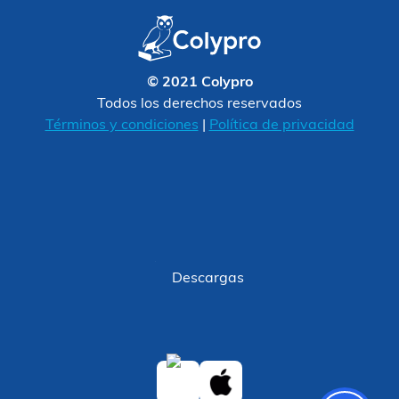
© 2021 Colypro
Todos los derechos reservados
Términos y condiciones
|
Política de privacidad
Descargas