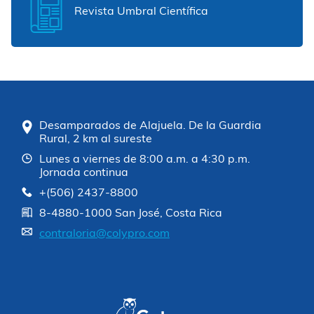
Revista Umbral Científica
Desamparados de Alajuela. De la Guardia
Rural, 2 km al sureste
Lunes a viernes de 8:00 a.m. a 4:30 p.m.
Jornada continua
+(506) 2437-8800
8-4880-1000 San José, Costa Rica
contraloria@colypro.com