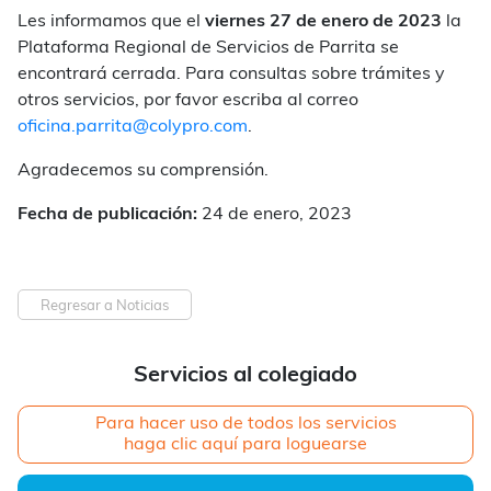
Les informamos que el
viernes
27 de enero de 2023
la
Plataforma Regional de Servicios de Parrita se
encontrará cerrada. Para consultas sobre trámites y
otros servicios, por favor escriba al correo
oficina.parrita@colypro.com
.
Agradecemos su comprensión.
Fecha de publicación:
24 de enero, 2023
Regresar a Noticias
Servicios al colegiado
Para hacer uso de todos los servicios
haga clic aquí para loguearse