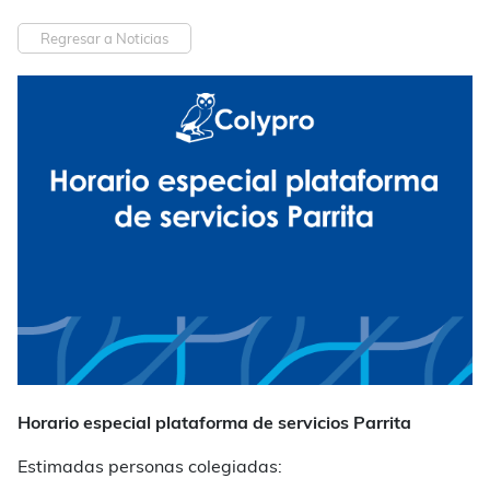
Regresar a Noticias
Horario especial plataforma de servicios Parrita
Estimadas personas colegiadas: