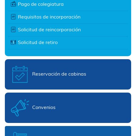
Pago de colegiatura
Requisitos de incorporación
Solicitud de reincorporación
Solicitud de retiro
Reservación de cabinas
Convenios