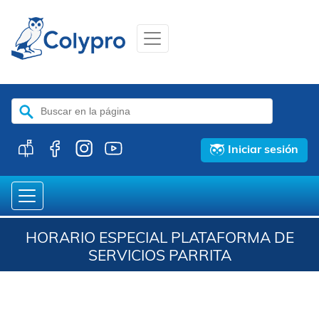
Buscar:
Iniciar sesión
HORARIO ESPECIAL PLATAFORMA DE
SERVICIOS PARRITA