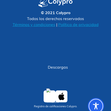
© 2021 Colypro
Todos los derechos reservados
Términos y condiciones
|
Política de privacidad
Descargas
Registro de calificaciones Colypro.