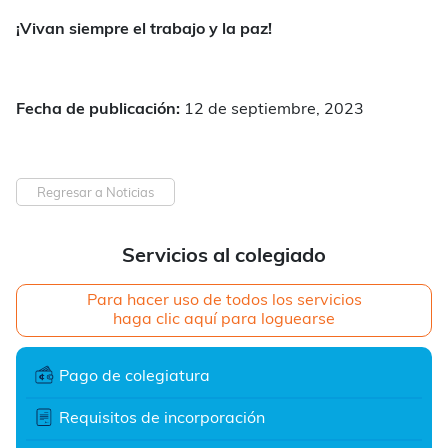
¡Vivan siempre el trabajo y la paz!
Fecha de publicación:
12 de septiembre, 2023
Regresar a Noticias
Servicios al colegiado
Para hacer uso de todos los servicios
haga clic aquí para loguearse
Pago de colegiatura
Requisitos de incorporación