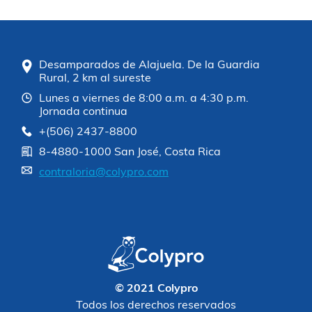
Desamparados de Alajuela. De la Guardia
Rural, 2 km al sureste
Lunes a viernes de 8:00 a.m. a 4:30 p.m.
Jornada continua
+(506) 2437-8800
8-4880-1000 San José, Costa Rica
contraloria@colypro.com
© 2021 Colypro
Todos los derechos reservados