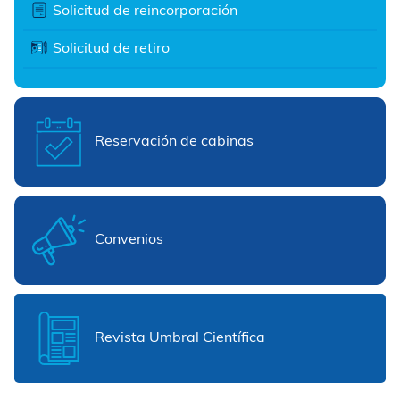
Solicitud de reincorporación
Solicitud de retiro
Reservación de cabinas
Convenios
Revista Umbral Científica