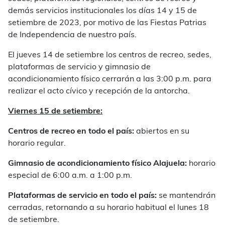
demás servicios institucionales los días 14 y 15 de
setiembre de 2023, por motivo de las Fiestas Patrias
de Independencia de nuestro país.
El jueves 14 de setiembre los centros de recreo, sedes,
plataformas de servicio y gimnasio de
acondicionamiento físico cerrarán a las 3:00 p.m. para
realizar el acto cívico y recepción de la antorcha.
Viernes 15 de setiembre:
Centros de recreo en todo el país:
abiertos en su
horario regular.
Gimnasio de acondicionamiento físico Alajuela:
horario
especial de 6:00 a.m. a 1:00 p.m.
Plataformas de servicio en todo el país:
se mantendrán
cerradas, retornando a su horario habitual el lunes 18
de setiembre.