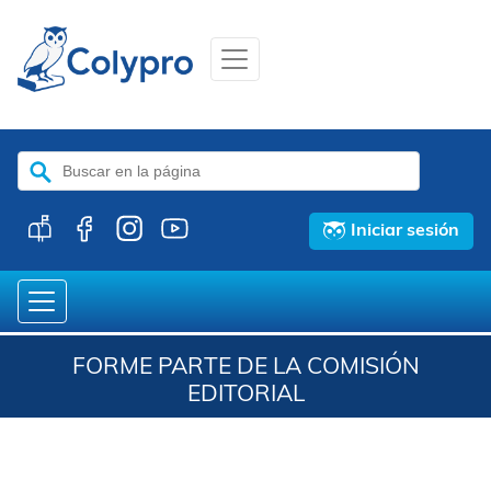
Buscar:
Iniciar sesión
FORME PARTE DE LA COMISIÓN
EDITORIAL