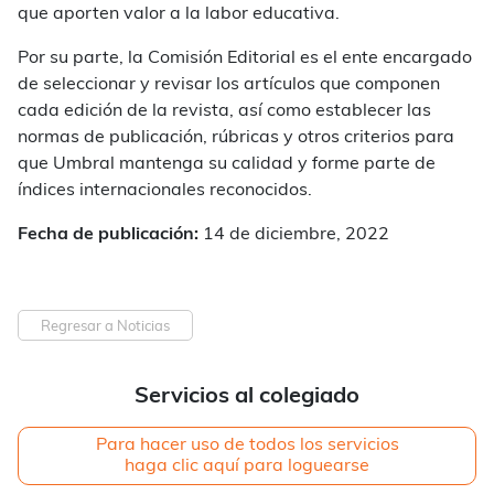
que aporten valor a la labor educativa.
Por su parte, la Comisión Editorial es el ente encargado
de seleccionar y revisar los artículos que componen
cada edición de la revista, así como establecer las
normas de publicación, rúbricas y otros criterios para
que
Umbral
mantenga su calidad y forme parte de
índices internacionales reconocidos.
Fecha de publicación:
14 de diciembre, 2022
Regresar a Noticias
Servicios al colegiado
Para hacer uso de todos los servicios
haga clic aquí para loguearse