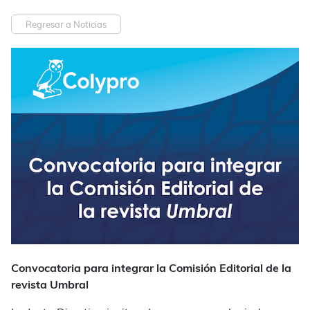
Regresar a Noticias
Convocatoria para integrar la Comisión Editorial de la
revista
Umbral