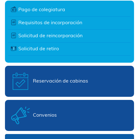
Pago de colegiatura
Requisitos de incorporación
Solicitud de reincorporación
Solicitud de retiro
Reservación de cabinas
Convenios