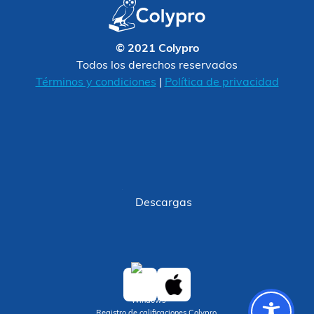
© 2021 Colypro
Todos los derechos reservados
Términos y condiciones
|
Política de privacidad
Descargas
Registro de calificaciones Colypro.