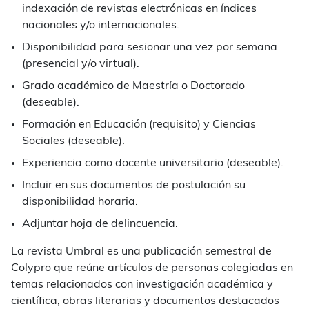
indexación de revistas electrónicas en índices
nacionales y/o internacionales.
Disponibilidad para sesionar una vez por semana
(presencial y/o virtual).
Grado académico de Maestría o Doctorado
(deseable).
Formación en Educación (requisito) y Ciencias
Sociales (deseable).
Experiencia como docente universitario (deseable).
Incluir en sus documentos de postulación su
disponibilidad horaria.
Adjuntar hoja de delincuencia.
La revista
Umbral
es una publicación semestral de
Colypro que reúne artículos de personas colegiadas en
temas relacionados con investigación académica y
científica, obras literarias y documentos destacados