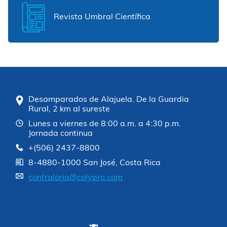
Revista Umbral Científica
Desamparados de Alajuela. De la Guardia
Rural, 2 km al sureste
Lunes a viernes de 8:00 a.m. a 4:30 p.m.
Jornada continua
+(506) 2437-8800
8-4880-1000 San José, Costa Rica
contraloria@colypro.com