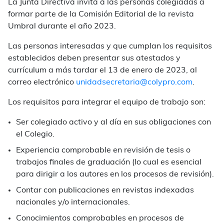
La Junta Directiva invita a las personas colegiadas a
formar parte de la Comisión Editorial de la revista
Umbral
durante el año 2023.
Las personas interesadas y que cumplan los requisitos
establecidos deben presentar sus atestados y
currículum a más tardar el 13 de enero de 2023, al
correo electrónico
unidadsecretaria@colypro.com
.
Los requisitos para integrar el equipo de trabajo son:
Ser colegiado activo y al día en sus obligaciones con
el Colegio.
Experiencia comprobable en revisión de tesis o
trabajos finales de graduación (lo cual es esencial
para dirigir a los autores en los procesos de revisión).
Contar con publicaciones en revistas indexadas
nacionales y/o internacionales.
Conocimientos comprobables en procesos de