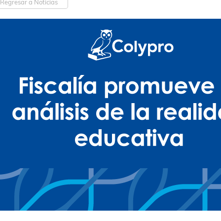
Regresar a Noticias