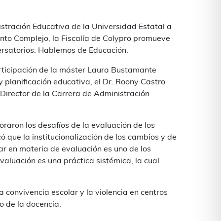
istración Educativa de la Universidad Estatal a
nto Complejo, la Fiscalía de Colypro promueve
versatorios: Hablemos de Educación.
articipación de la máster Laura Bustamante
 planificación educativa, el Dr. Roony Castro
 Director de la Carrera de Administración
oraron los desafíos de la evaluación de los
ó que la institucionalización de los cambios y de
ar en materia de evaluación es uno de los
evaluación es una práctica sistémica, la cual
 convivencia escolar y la violencia en centros
io de la docencia.